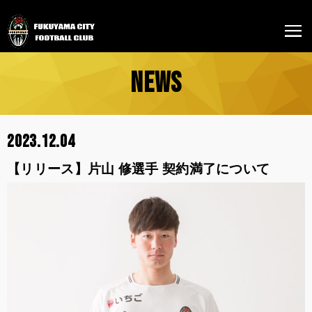
NEWS
2023.12.04
【リリース】片山 修選手 契約満了について