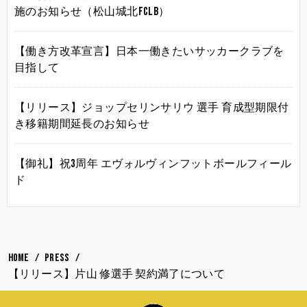
施のお知らせ（松山城北FCLB）
【働き方改革宣言】日本一働きたいサッカークラブを
目指して
【リリース】ジョップセリンサリウ 選手 育成型期限付
き移籍期間延長のお知らせ
【御礼】祝3周年 エヴォルヴィンフットボールフィール
ド
HOME
PRESS
【リリース】片山 修選手 契約満了について