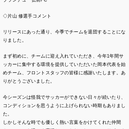
◇片山 修
選手コメント
リリースにあった通り、今季でチームを退団することにな
りました。
まず初めに、チームに迎え入れていただき、今年1年間サ
ッカーに集中する環境を提供していただいた岡本代表を始
めチーム、フロントスタッフの皆様に感謝いたします。あ
りがとうございました。
今シーズンは怪我でサッカーができない日々が続いたり、
コンディションを思うように上げられない時期もありまし
た。
しかしそんな時でも優しく熱い言葉をかけてくれた仲間