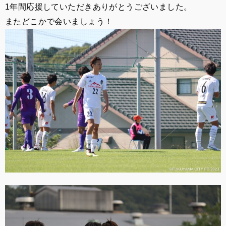
1年間応援していただきありがとうございました。
またどこかで会いましょう！