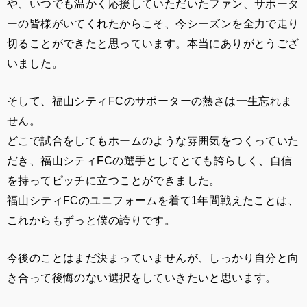
や、いつでも温かく応援していただいたファン、サポータ
ーの皆様がいてくれたからこそ、今シーズンを全力で走り
切ることができたと思っています。本当にありがとうござ
いました。
そして、福山シティFCのサポーターの熱さは一生忘れま
せん。
どこで試合をしてもホームのような雰囲気をつくっていた
だき、福山シティFCの選手としてとても誇らしく、自信
を持ってピッチに立つことができました。
福山シティFCのユニフォームを着て1年間戦えたことは、
これからもずっと僕の誇りです。
今後のことはまだ決まっていませんが、しっかり自分と向
き合って後悔のない選択をしていきたいと思います。