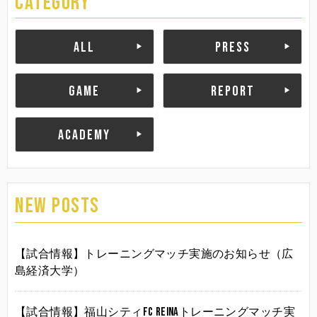
CATEGORY
ALL
PRESS
GAME
REPORT
ACADEMY
NEW POSTS
【試合情報】トレーニングマッチ実施のお知らせ（広
島経済大学）
【試合情報】福山シティFC Reinaトレーニングマッチ実