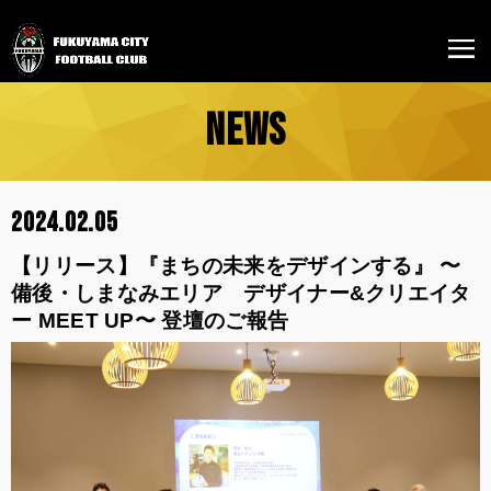
NEWS
2024.02.05
【リリース】『まちの未来をデザインする』 〜
備後・しまなみエリア デザイナー&クリエイタ
ー MEET UP〜 登壇のご報告