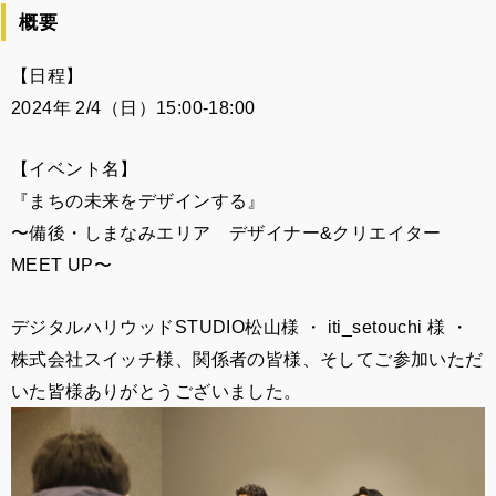
概要
【日程】
2024年 2/4（日）15:00-18:00
【イベント名】
『まちの未来をデザインする』
〜備後・しまなみエリア デザイナー&クリエイター
MEET UP〜
デジタルハリウッドSTUDIO松山様 ・ iti_setouchi 様 ・
株式会社スイッチ様、関係者の皆様、そしてご参加いただ
いた皆様ありがとうございました。