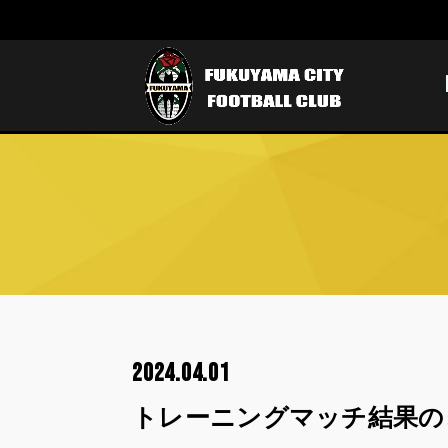
2024.04.01
トレーニングマッチ結果の