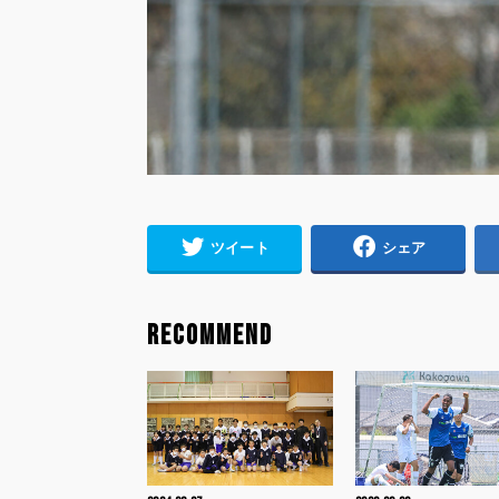
ツイート
シェア
RECOMMEND