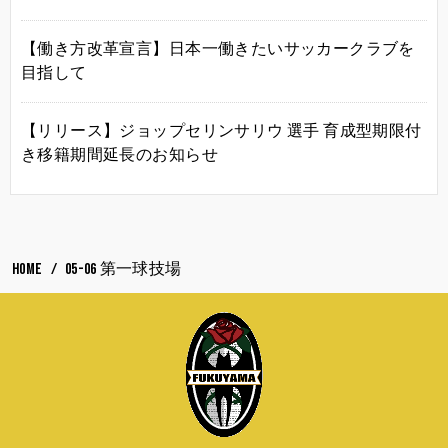
【働き方改革宣言】日本一働きたいサッカークラブを
目指して
【リリース】ジョップセリンサリウ 選手 育成型期限付
き移籍期間延長のお知らせ
HOME
05-06 第一球技場