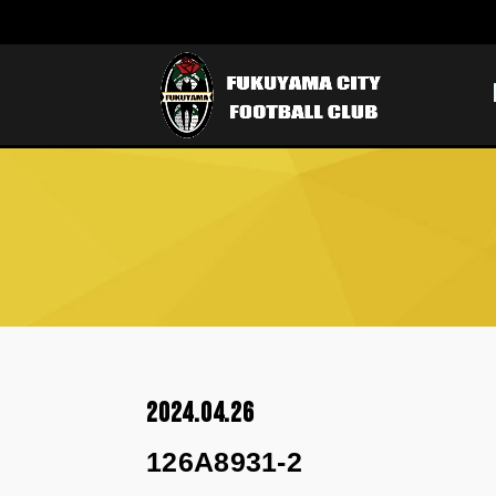
2024.04.26
126A8931-2