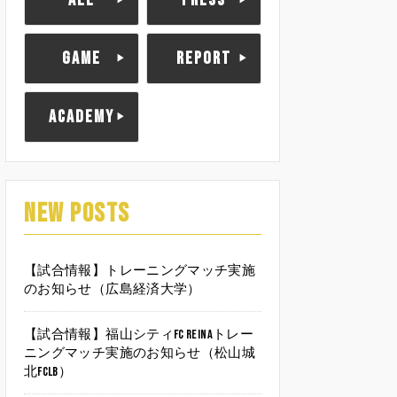
ALL
PRESS
GAME
REPORT
ACADEMY
NEW POSTS
【試合情報】トレーニングマッチ実施
のお知らせ（広島経済大学）
【試合情報】福山シティFC Reinaトレー
ニングマッチ実施のお知らせ（松山城
北FCLB）