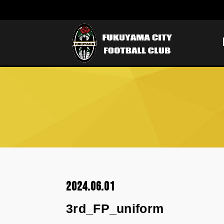
2024.06.01
3rd_FP_uniform