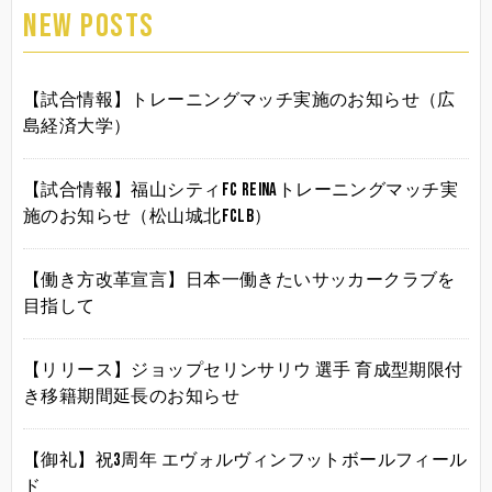
NEW POSTS
【試合情報】トレーニングマッチ実施のお知らせ（広
島経済大学）
【試合情報】福山シティFC Reinaトレーニングマッチ実
施のお知らせ（松山城北FCLB）
【働き方改革宣言】日本一働きたいサッカークラブを
目指して
【リリース】ジョップセリンサリウ 選手 育成型期限付
き移籍期間延長のお知らせ
【御礼】祝3周年 エヴォルヴィンフットボールフィール
ド