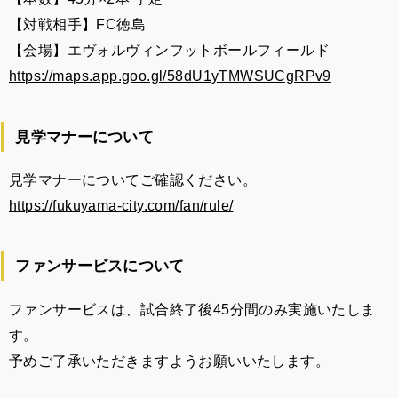
【対戦相手】FC徳島
【会場】エヴォルヴィンフットボールフィールド
https://maps.app.goo.gl/58dU1yTMWSUCgRPv9
見学マナーについて
見学マナーについてご確認ください。
https://fukuyama-city.com/fan/rule/
ファンサービスについて
ファンサービスは、試合終了後45分間のみ実施いたしま
す。
予めご了承いただきますようお願いいたします。