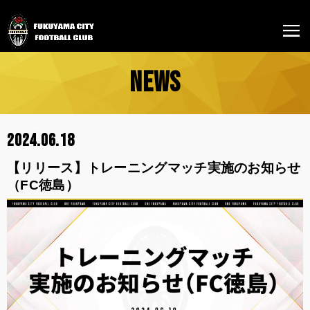
NEWS
2024.06.18
【リリース】トレーニングマッチ実施のお知らせ
（FC徳島）