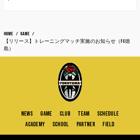
HOME
GAME
【リリース】トレーニングマッチ実施のお知らせ（FC徳
島）
NEWS
GAME
CLUB
TEAM
SCHEDULE
ACADEMY
SCHOOL
PARTNER
FIELD