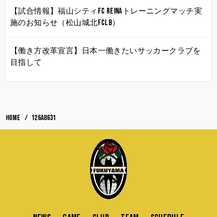
【試合情報】福山シティFC Reinaトレーニングマッチ実
施のお知らせ（松山城北FCLB）
【働き方改革宣言】日本一働きたいサッカークラブを
目指して
HOME
126A8631