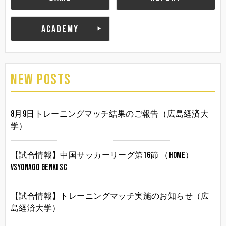
ACADEMY
NEW POSTS
8月9日トレーニングマッチ結果のご報告（広島経済大
学）
【試合情報】中国サッカーリーグ第16節 （HOME）
vsYonago Genki SC
【試合情報】トレーニングマッチ実施のお知らせ（広
島経済大学）