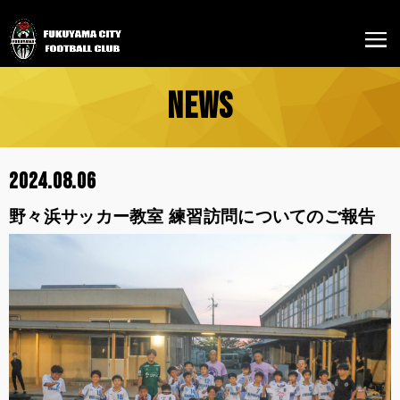
NEWS
2024.08.06
野々浜サッカー教室 練習訪問についてのご報告