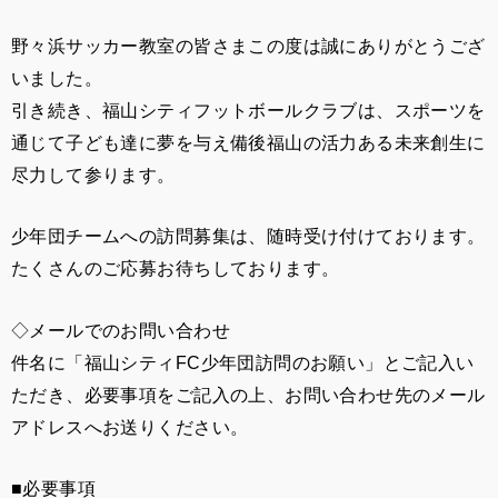
野々浜サッカー教室の皆さまこの度は誠にありがとうござ
いました。
引き続き、福山シティフットボールクラブは、スポーツを
通じて子ども達に夢を与え備後福山の活力ある未来創生に
尽力して参ります。
少年団チームへの訪問募集は、随時受け付けております。
たくさんのご応募お待ちしております。
◇メールでのお問い合わせ
件名に「福山シティFC少年団訪問のお願い」とご記入い
ただき、必要事項をご記入の上、お問い合わせ先のメール
アドレスへお送りください。
■必要事項