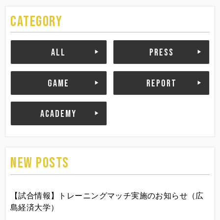
CATEGORY
ALL
PRESS
GAME
REPORT
ACADEMY
NEW POSTS
【試合情報】トレーニングマッチ実施のお知らせ（広
島経済大学）