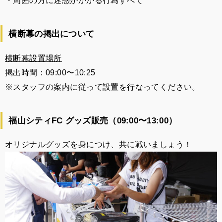
・周囲の方に迷惑がかかる行為すべて
横断幕の掲出について
横断幕設置場所
掲出時間：09:00〜10:25
※スタッフの案内に従って設置を行なってください。
福山シティFC グッズ販売
（09:00〜13:00）
オリジナルグッズを身につけ、共に戦いましょう！