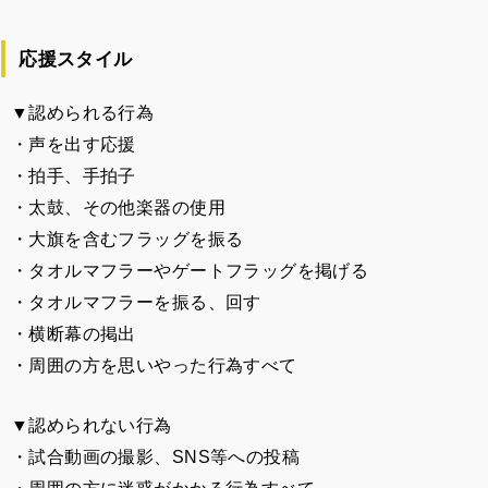
応援スタイル
▼認められる行為
・声を出す応援
・拍手、手拍子
・太鼓、その他楽器の使用
・大旗を含むフラッグを振る
・タオルマフラーやゲートフラッグを掲げる
・タオルマフラーを振る、回す
・横断幕の掲出
・周囲の方を思いやった行為すべて
▼認められない行為
・試合動画の撮影、SNS等への投稿