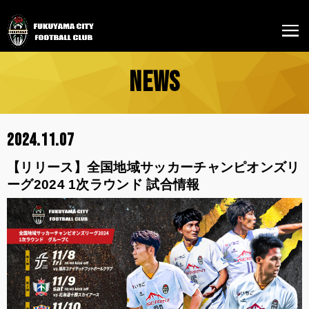
NEWS
2024.11.07
【リリース】全国地域サッカーチャンピオンズリ
ーグ2024 1次ラウンド 試合情報