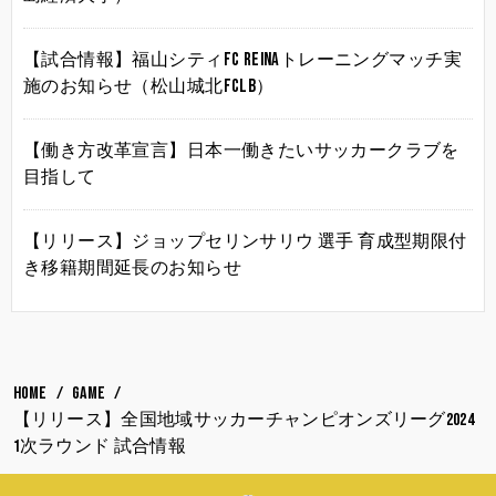
【試合情報】福山シティFC Reinaトレーニングマッチ実
施のお知らせ（松山城北FCLB）
【働き方改革宣言】日本一働きたいサッカークラブを
目指して
【リリース】ジョップセリンサリウ 選手 育成型期限付
き移籍期間延長のお知らせ
HOME
GAME
【リリース】全国地域サッカーチャンピオンズリーグ2024
1次ラウンド 試合情報