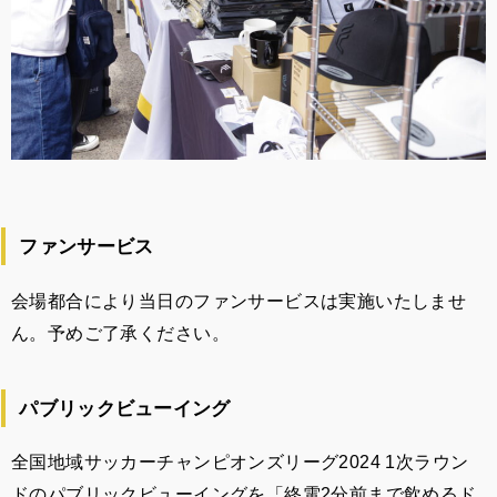
ファンサービス
会場都合により当日のファンサービスは実施いたしませ
ん。予めご了承ください。
パブリックビューイング
全国地域サッカーチャンピオンズリーグ2024 1次ラウン
ドのパブリックビューイングを「終電2分前まで飲めるド