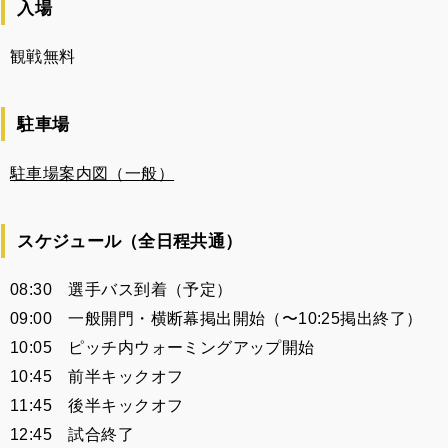
入場
観戦無料
駐車場
駐車場案内図（一般）
スケジュール（全日程共通）
08:30 選手バス到着（予定）
09:00 一般開門・横断幕掲出開始（〜10:25掲出終了）
10:05 ピッチ内ウォーミングアップ開始
10:45 前半キックオフ
11:45 後半キックオフ
12:45 試合終了