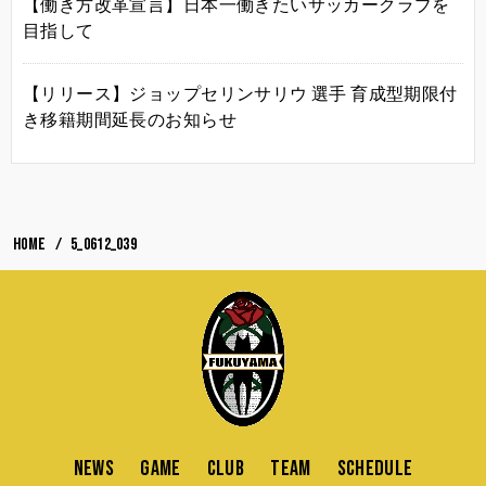
【働き方改革宣言】日本一働きたいサッカークラブを
目指して
【リリース】ジョップセリンサリウ 選手 育成型期限付
き移籍期間延長のお知らせ
HOME
5_0612_039
NEWS
GAME
CLUB
TEAM
SCHEDULE