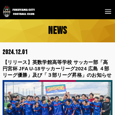
NEWS
2024.12.01
【リリース】英数学館高等学校 サッカー部「高
円宮杯 JFA U-18サッカーリーグ2024 広島 ４部
リーグ優勝」及び「３部リーグ昇格」のお知らせ