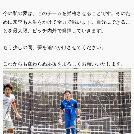
今の私の夢は、このチームを昇格させることです。そのた
めに来季も人生をかけて全力で戦います。自分にできるこ
とを最大限、ピッチ内外で発揮していきます。
もう少しの間、夢を追いかけさせてください。
これからも変わらぬ応援をよろしくお願いいたします。