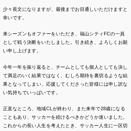
少々長文になりますが、最後までお目通しいただけますと
幸いです。
来シーズンもオファーをいただき、福山シティFCの一員
として戦う決断をいたしました。引き続き、よろしくお願
い申し上げます。
今年一年を振り返ると、チームとしても個人としても決し
て満足のいく結果ではなく、むしろ期待を裏切るような結
果となってしまい、応援してくださった皆様には申し訳な
い気持ちでいっぱいです。
正直なところ、地域CLが終わり、また来年で28歳になる
こともあり、サッカーを続けるべきかどうか迷いました。
これからの長い人生を考えたとき、サッカー人生に一区切