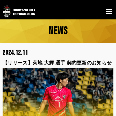
NEWS
2024.12.11
【リリース】菊地 大輝 選手 契約更新のお知らせ