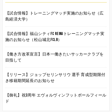
【試合情報】トレーニングマッチ実施のお知らせ（広
島経済大学）
【試合情報】福山シティFC Reinaトレーニングマッチ実
施のお知らせ（松山城北FCLB）
【働き方改革宣言】日本一働きたいサッカークラブを
目指して
【リリース】ジョップセリンサリウ 選手 育成型期限付
き移籍期間延長のお知らせ
【御礼】祝3周年 エヴォルヴィンフットボールフィール
ド