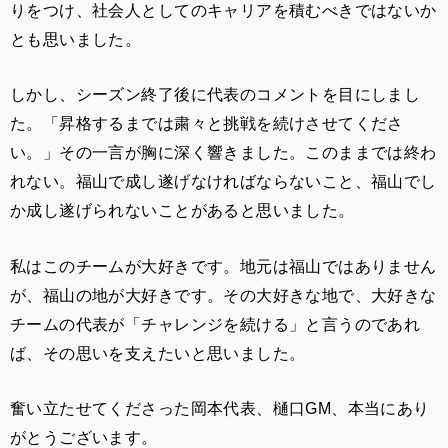
りをつけ、社会人としてのキャリアを積むべきではないか
とも思いました。
しかし、シーズン終了後に代表のコメントを目にしまし
た。「昇格するまでは粛々と挑戦を続けさせてくださ
い。」その一言が胸に深く響きました。このままでは終わ
れない。福山で成し遂げなければならないこと、福山でし
か成し遂げられないことがあると思いました。
私はこのチームが大好きです。地元は福山ではありません
が、福山の地が大好きです。その大好きな地で、大好きな
チームの代表が「チャレンジを続ける」と言うのであれ
ば、その思いを支えたいと思いました。
奮い立たせてくださった岡本代表、樋口GM、本当にあり
がとうございます。