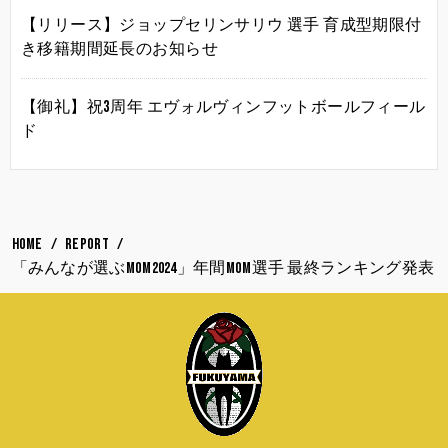
【リリース】ジョップセリンサリウ 選手 育成型期限付
き移籍期間延長のお知らせ
【御礼】祝3周年 エヴォルヴィンフットボールフィール
ド
HOME
REPORT
「みんなが選ぶMOM2024」年間MOM選手 最終ランキング発表