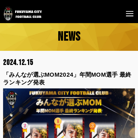
NEWS
2024.12.15
「みんなが選ぶMOM2024」年間MOM選手 最終
ランキング発表