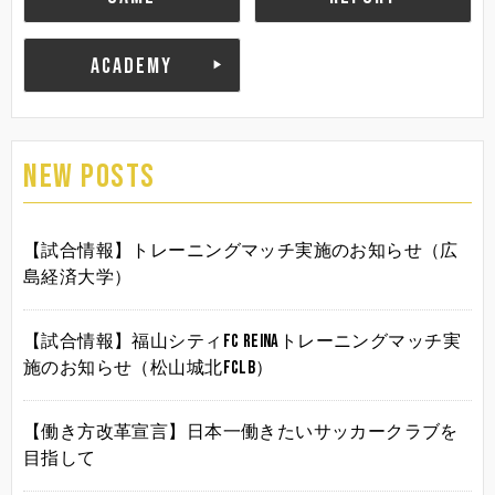
ACADEMY
NEW POSTS
【試合情報】トレーニングマッチ実施のお知らせ（広
島経済大学）
【試合情報】福山シティFC Reinaトレーニングマッチ実
施のお知らせ（松山城北FCLB）
【働き方改革宣言】日本一働きたいサッカークラブを
目指して