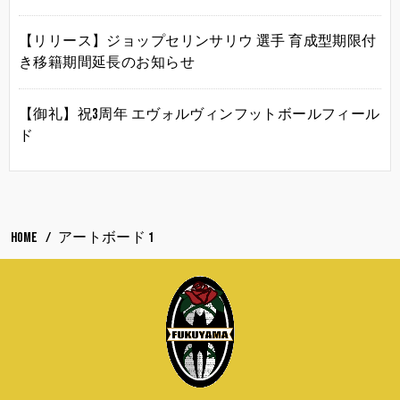
【リリース】ジョップセリンサリウ 選手 育成型期限付
き移籍期間延長のお知らせ
【御礼】祝3周年 エヴォルヴィンフットボールフィール
ド
HOME
アートボード 1