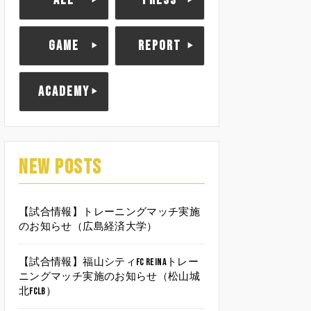
ALL
PRESS
GAME
REPORT
ACADEMY
NEW POSTS
【試合情報】トレーニングマッチ実施
のお知らせ（広島経済大学）
【試合情報】福山シティFC Reinaトレー
ニングマッチ実施のお知らせ（松山城
北FCLB）