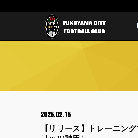
2025.02.15
【リリース】トレーニング