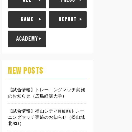
ALL
PRESS
GAME
REPORT
ACADEMY
NEW POSTS
【試合情報】トレーニングマッチ実施
のお知らせ（広島経済大学）
【試合情報】福山シティFC Reinaトレー
ニングマッチ実施のお知らせ（松山城
北FCLB）