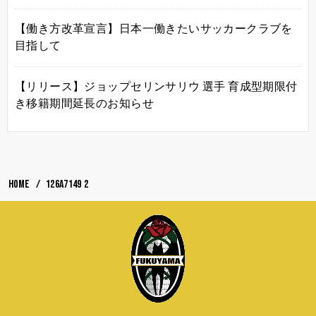
【働き方改革宣言】日本一働きたいサッカークラブを
目指して
【リリース】ジョップセリンサリウ 選手 育成型期限付
き移籍期間延長のお知らせ
HOME
126A7149 2