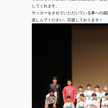
してくれます。
サッカーをさせていただいている事への感
楽しんでください。応援しております！