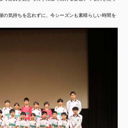
謝の気持ちを忘れずに、今シーズンも素晴らしい時間を