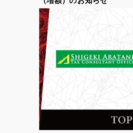
（増額）のお知らせ