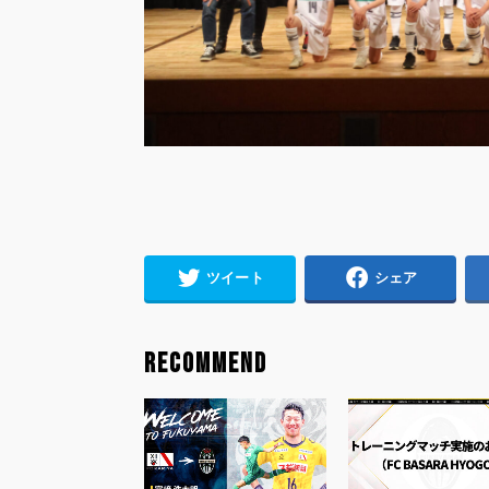
ツイート
シェア
RECOMMEND