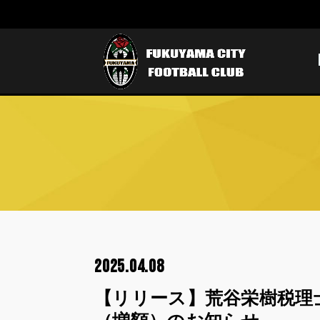
2025.04.08
【リリース】荒谷栄樹税理