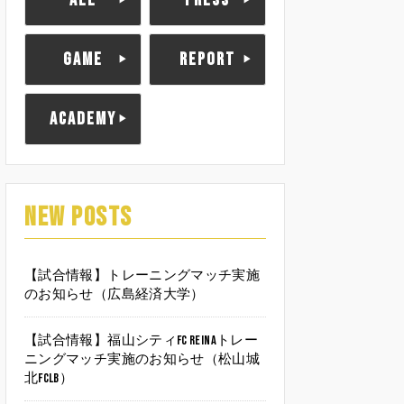
ALL
PRESS
GAME
REPORT
ACADEMY
NEW POSTS
【試合情報】トレーニングマッチ実施
のお知らせ（広島経済大学）
【試合情報】福山シティFC Reinaトレー
ニングマッチ実施のお知らせ（松山城
北FCLB）