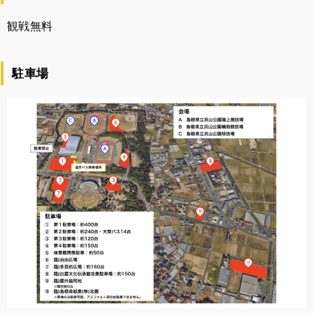
観戦無料
駐車場