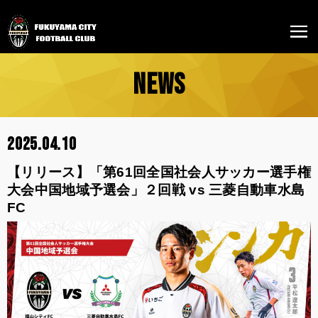
NEWS
2025.04.10
【リリース】「第61回全国社会人サッカー選手権
大会中国地域予選会」２回戦 vs 三菱自動車水島
FC