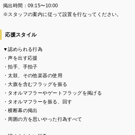
掲出時間：09:15〜10:00
※スタッフの案内に従って設置を行なってください。
応援スタイル
▼
認められる行為
・声を出す応援
・拍手、手拍子
・太鼓、その他楽器の使用
・大旗を含むフラッグを振る
・タオルマフラーやゲートフラッグを掲げる
・タオルマフラーを振る、回す
・横断幕の掲出
・周囲の方を思いやった行為すべて