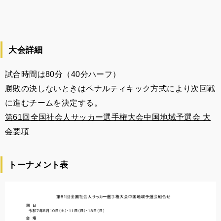
大会詳細
試合時間は80分（40分ハーフ）
勝敗の決しないときはペナルティキック方式により次回戦
に進むチームを決定する。
第61回全国社会人サッカー選手権大会中国地域予選会 大
会要項
トーナメント表