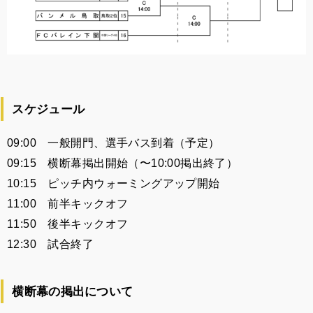
スケジュール
09:00 一般開門、選手バス到着（予定）
09:15 横断幕掲出開始（〜10:00掲出終了）
10:15 ピッチ内ウォーミングアップ開始
11:00 前半キックオフ
11:50 後半キックオフ
12:30 試合終了
横断幕の掲出について