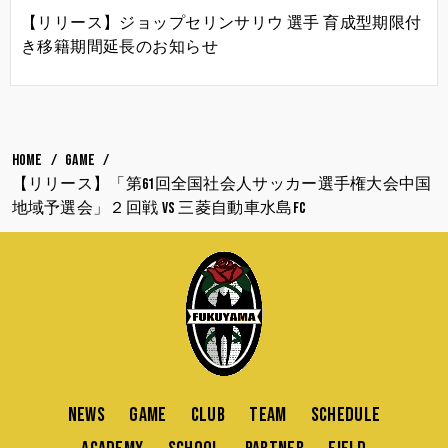
【リリース】ジョップセリンサリウ 選手 育成型期限付
き移籍期間延長のお知らせ
HOME
GAME
【リリース】「第61回全国社会人サッカー選手権大会中国
地域予選会」２回戦 vs 三菱自動車水島FC
NEWS
GAME
CLUB
TEAM
SCHEDULE