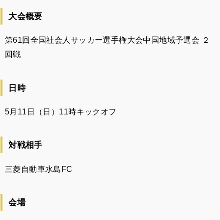
大会概要
第61回全国社会人サッカー選手権大会中国地域予選会 ２
回戦
日時
5月11日（日）11時キックオフ
対戦相手
三菱自動車水島FC
会場