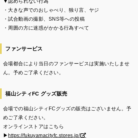
▼認められない行為
・大きな声でのおしゃべり、独り言、ヤジ
・試合動画の撮影、SNS等への投稿
・周囲の方に迷惑がかかる行為すべて
ファンサービス
会場都合により当日のファンサービスは実施いたしませ
ん。予めご了承ください。
福山シティFC グッズ販売
会場での福山シティFCグッズの販売はございません。予
めご了承ください。
オンラインストアはこちら
▶︎
https://fukuyamacityfc.stores.jp/