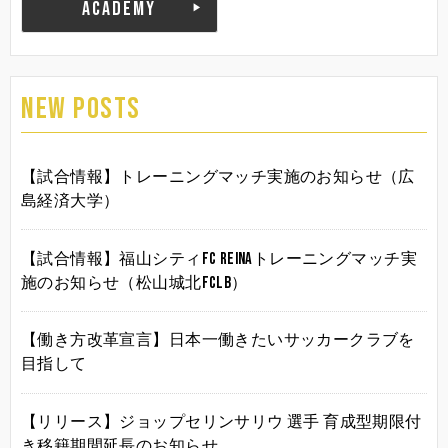
ACADEMY
NEW POSTS
【試合情報】トレーニングマッチ実施のお知らせ（広
島経済大学）
【試合情報】福山シティFC Reinaトレーニングマッチ実
施のお知らせ（松山城北FCLB）
【働き方改革宣言】日本一働きたいサッカークラブを
目指して
【リリース】ジョップセリンサリウ 選手 育成型期限付
き移籍期間延長のお知らせ