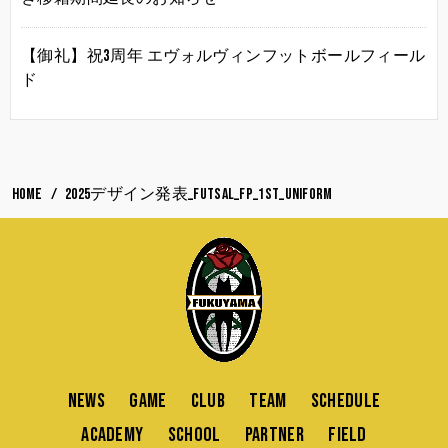
【御礼】祝3周年 エヴォルヴィンフットボールフィール
ド
HOME
2025デザイン発表_FUTSAL_FP_1st_uniform
NEWS
GAME
CLUB
TEAM
SCHEDULE
ACADEMY
SCHOOL
PARTNER
FIELD