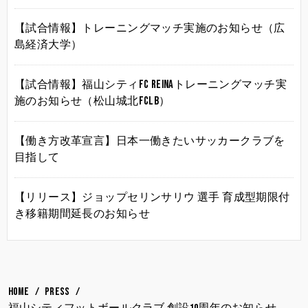
【試合情報】トレーニングマッチ実施のお知らせ（広
島経済大学）
【試合情報】福山シティFC Reinaトレーニングマッチ実
施のお知らせ（松山城北FCLB）
【働き方改革宣言】日本一働きたいサッカークラブを
目指して
【リリース】ジョップセリンサリウ 選手 育成型期限付
き移籍期間延長のお知らせ
HOME
PRESS