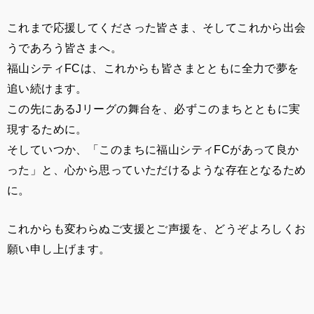
これまで応援してくださった皆さま、そしてこれから出会
うであろう皆さまへ。
福山シティFCは、これからも皆さまとともに全力で夢を
追い続けます。
この先にあるJリーグの舞台を、必ずこのまちとともに実
現するために。
そしていつか、「このまちに福山シティFCがあって良か
った」と、心から思っていただけるような存在となるため
に。
これからも変わらぬご支援とご声援を、どうぞよろしくお
願い申し上げます。