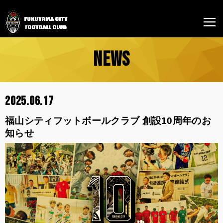
NEWS
2025.06.17
福山シティフットボールクラブ 創設10周年のお
知らせ