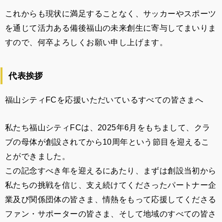
これからも現状に満足することなく、サッカーやスポーツ
を通じて活力ある備後福山の未来創生に寄与してまいりま
すので、何卒よろしくお願い申し上げます。
代表挨拶
福山シティFCを応援いただいているすべての皆さまへ
私たち福山シティFCは、2025年6月をもちまして、クラ
ブの母体が創設されてから10周年という節目を迎えるこ
とができました。
この記念すべき年を迎えるにあたり、まずは創設当初から
私たちの挑戦を信じ、支え続けてくださったパートナー企
業及び関係団体の皆さま、情熱をもって応援してくださる
ファン・サポーターの皆さま、そして地域のすべての皆さ