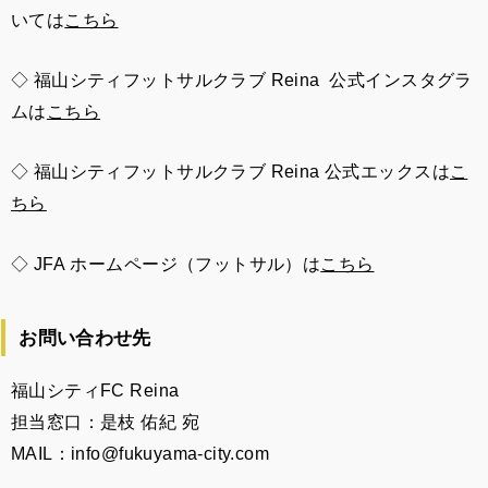
いては
こちら
◇ 福山シティフットサルクラブ Reina 公式インスタグラ
ムは
こちら
◇ 福山シティフットサルクラブ Reina 公式エックスは
こ
ちら
◇ JFA
ホームページ（フットサル）は
こちら
お問い合わせ先
福山シティFC Reina
担当窓口：是枝 佑紀 宛
MAIL：info@fukuyama-city.com