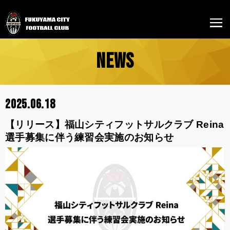
NEWS
2025.06.18
【リリース】福山シティフットサルクラブ Reina
選手募集に伴う練習会実施のお知らせ