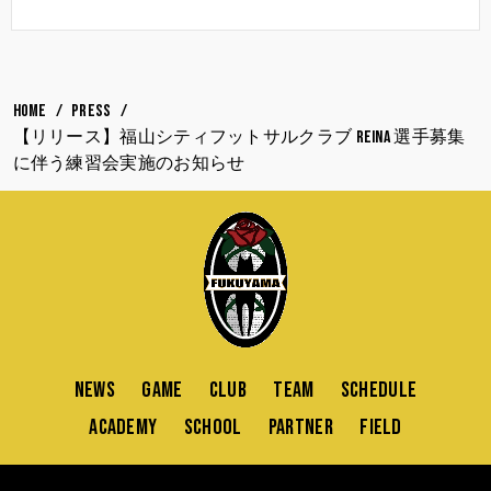
HOME
PRESS
【リリース】福山シティフットサルクラブ Reina 選手募集
に伴う練習会実施のお知らせ
NEWS
GAME
CLUB
TEAM
SCHEDULE
ACADEMY
SCHOOL
PARTNER
FIELD