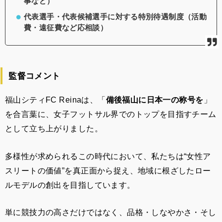
事など）
代表選手・代表候補選手に対する特別待遇制度（活動
費・遠征費など応相談）
監督コメント
福山シティFC Reinaは、「
備後福山に日本一の称号を
」
を合言葉に、女子フットサル界でのトップを目指すチーム
として立ち上がりました。
多様性が求められるこの時代において、私たちは“女性ア
スリートの価値”を真正面から捉え、地域に根ざしたロー
ルモデルの創出を目指しています。
単に競技力の高さだけではなく、品格・しなやかさ・そし