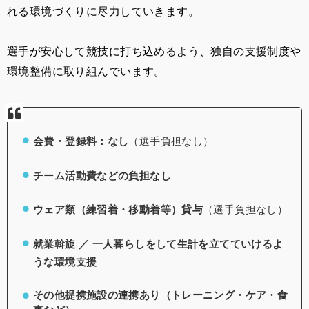
れる環境づくりに尽力していきます。
選手が安心して競技に打ち込めるよう、独自の支援制度や
環境整備に取り組んでいます。
会費・登録料：なし
（選手負担なし）
チーム活動費などの負担なし
ウェア類（練習着・移動着等）貸与
（選手負担なし）
就業斡旋 ／ 一人暮らしをして生計を立てていけるよ
うな環境支援
その他提携施設の連携あり（トレーニング・ケア・食