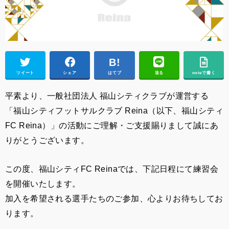
ツイート
シェア
はてブ
送る
noteで書く
平素より、一般社団法人 福山シティクラブが運営する
「福山シティフットサルクラブ Reina（以下、福山シティ
FC Reina）」の活動にご理解・ご支援賜りまして誠にあ
りがとうございます。
この度、福山シティFC Reinaでは、下記日程にて
練習会
を開催いたします。
加入を希望される選手たちのご参加、心よりお待ちしてお
ります。