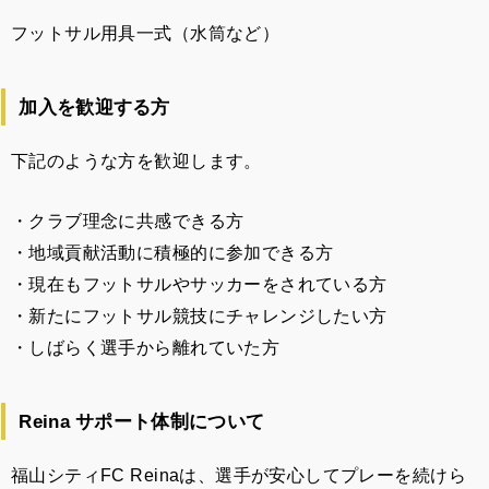
フットサル用具一式（水筒など）
加入を歓迎する方
下記のような方を歓迎します。
・クラブ理念に共感できる方
・地域貢献活動に積極的に参加できる方
・現在もフットサルやサッカーをされている方
・新たにフットサル競技にチャレンジしたい方
・しばらく選手から離れていた方
Reina サポート体制について
福山シティFC Reinaは、選手が安心してプレーを続けら