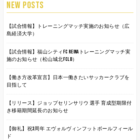
NEW POSTS
【試合情報】トレーニングマッチ実施のお知らせ（広
島経済大学）
【試合情報】福山シティFC Reinaトレーニングマッチ実
施のお知らせ（松山城北FCLB）
【働き方改革宣言】日本一働きたいサッカークラブを
目指して
【リリース】ジョップセリンサリウ 選手 育成型期限付
き移籍期間延長のお知らせ
【御礼】祝3周年 エヴォルヴィンフットボールフィール
ド