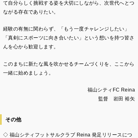
て自分らしく挑戦する姿を大切にしながら、次世代へとつ
ながる存在でありたい。
経験の有無に関わらず、「もう一度チャレンジしたい」
「真剣にスポーツに向き合いたい」という想いを持つ皆さ
んを心から歓迎します。
このまちに新たな風を吹かせるチームづくりを、ここから
一緒に始めましょう。
福山シティFC Reina
監督 岩田 裕矢
その他
◇
福山シティフットサルクラブ Reina 発足リリースにつ