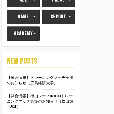
ALL
PRESS
GAME
REPORT
ACADEMY
NEW POSTS
【試合情報】トレーニングマッチ実施
のお知らせ（広島経済大学）
【試合情報】福山シティFC Reinaトレー
ニングマッチ実施のお知らせ（松山城
北FCLB）