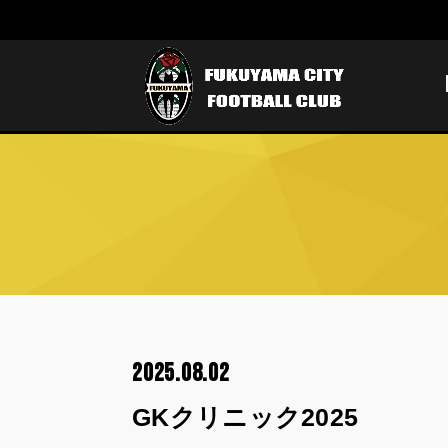
2025.08.02
GKクリニック2025