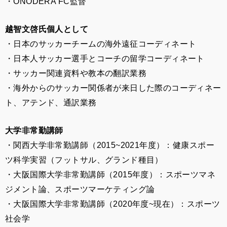
・ONODERA FC監督
越智文啓氏個人として
・日本のサッカーチームの海外遠征コーディネート
・日本人サッカー選手とコーチの留学コーディネート
・サッカー関連資料や教本の翻訳業務
・海外からのサッカー関係者が来日した際のコーディネー
ト、アテンド、通訳業務
大学非常勤講師
・関西大学非常勤講師（2015~2021年度）：健康スポー
ツ科学実習（フットサル、グランド種目）
・大阪国際大学非常勤講師（2015年度）：スポーツマネ
ジメント論、スポーツマーケティング論
・大阪国際大学非常勤講師（2020年度~現在）：スポーツ
社会学