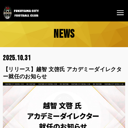
NEWS
2025.10.31
【リリース】越智 文啓氏 アカデミーダイレクタ
ー就任のお知らせ