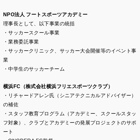
NPO法人 フートスポーツアカデミー
理事長として、以下事業の統括
・サッカースクール事業
・業務委託事業
・サッカークリニック、サッカー大会開催等のイベント事
業
・中学生のサッカーチーム
横浜FC（株式会社横浜フリエスポーツクラブ）
・リチャードアレン氏（シニアテクニカルアドバイザー）
の補佐
・スタッフ教育プログラム（アカデミー、スクールスタッ
フ対象）、クラブとアカデミーの発展プロジェクトのサポ
ート