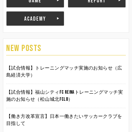
GAME
REPORT
ACADEMY
NEW POSTS
【試合情報】トレーニングマッチ実施のお知らせ（広
島経済大学）
【試合情報】福山シティFC Reinaトレーニングマッチ実
施のお知らせ（松山城北FCLB）
【働き方改革宣言】日本一働きたいサッカークラブを
目指して