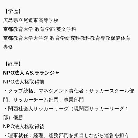
【学歴】
広島県立尾道東高等学校
京都教育大学 教育学部 英文学科
京都教育大学大学院 教育学研究科教科教育専攻保健体育
専修
【経歴】
NPO法人 AS.ラランジャ
NPO法人格取得前
・クラブ統括、マネジメント責任者：サッカースクール部
門、サッカーチーム部門、事業部門
・関西社会人サッカーリーグ（現関西サッカーリーグ１
部）優勝
NPO法人格取得後
・理事就任：経理、総務部門を担当しながら運営を担う