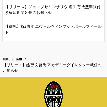
【リリース】ジョップセリンサリウ 選手 育成型期限付
き移籍期間延長のお知らせ
【御礼】祝3周年 エヴォルヴィンフットボールフィール
ド
HOME
GAME
【リリース】越智 文啓氏 アカデミーダイレクター就任の
お知らせ