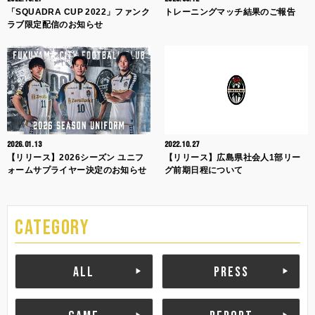
「SQUADRA CUP 2022」ファンク
トレーニングマッチ結果のご報告
ラブ限定配信のお知らせ
2026.01.13
2022.10.27
【リリース】2026シーズン ユニフ
【リリース】広島県社会人1部リー
ォームサプライヤー決定のお知らせ
グ前期日程について
CATEGORY
ALL
PRESS