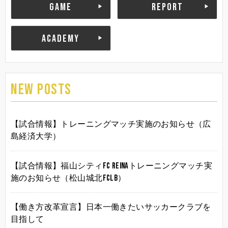
GAME
REPORT
ACADEMY
NEW POSTS
【試合情報】トレーニングマッチ実施のお知らせ（広
島経済大学）
【試合情報】福山シティFC Reinaトレーニングマッチ実
施のお知らせ（松山城北FCLB）
【働き方改革宣言】日本一働きたいサッカークラブを
目指して