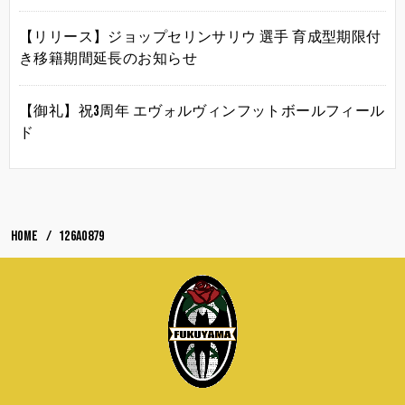
【リリース】ジョップセリンサリウ 選手 育成型期限付
き移籍期間延長のお知らせ
【御礼】祝3周年 エヴォルヴィンフットボールフィール
ド
HOME
126A0879