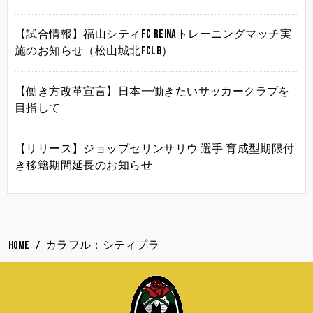
【試合情報】福山シティFC Reinaトレーニングマッチ実
施のお知らせ（松山城北FCLB）
【働き方改革宣言】日本一働きたいサッカークラブを
目指して
【リリース】ジョップセリンサリウ 選手 育成型期限付
き移籍期間延長のお知らせ
HOME
カラフル：シティプラ