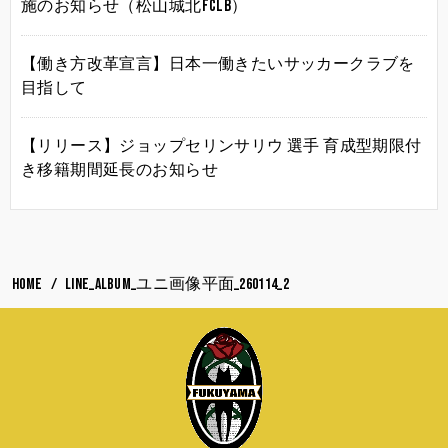
施のお知らせ（松山城北FCLB）
【働き方改革宣言】日本一働きたいサッカークラブを
目指して
【リリース】ジョップセリンサリウ 選手 育成型期限付
き移籍期間延長のお知らせ
HOME
LINE_ALBUM_ユニ画像平面_260114_2