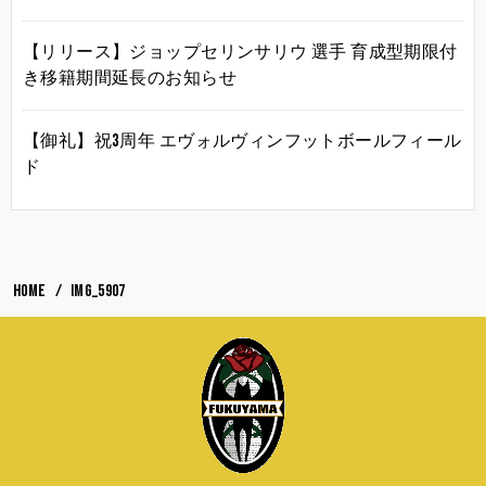
【リリース】ジョップセリンサリウ 選手 育成型期限付
き移籍期間延長のお知らせ
【御礼】祝3周年 エヴォルヴィンフットボールフィール
ド
HOME
IMG_5907