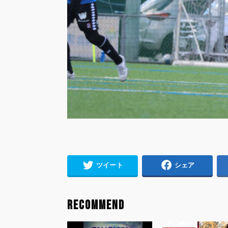
ツイート
シェア
RECOMMEND