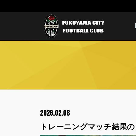
2026.02.08
トレーニングマッチ結果の