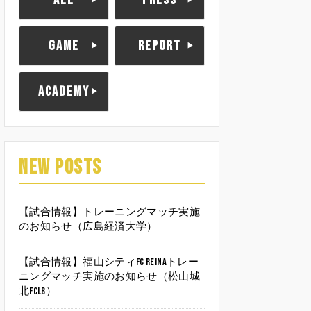
ALL
PRESS
GAME
REPORT
ACADEMY
NEW POSTS
【試合情報】トレーニングマッチ実施
のお知らせ（広島経済大学）
【試合情報】福山シティFC Reinaトレー
ニングマッチ実施のお知らせ（松山城
北FCLB）