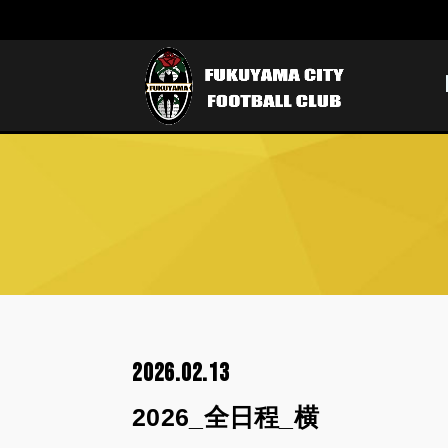
2026.02.13
2026_全日程_横