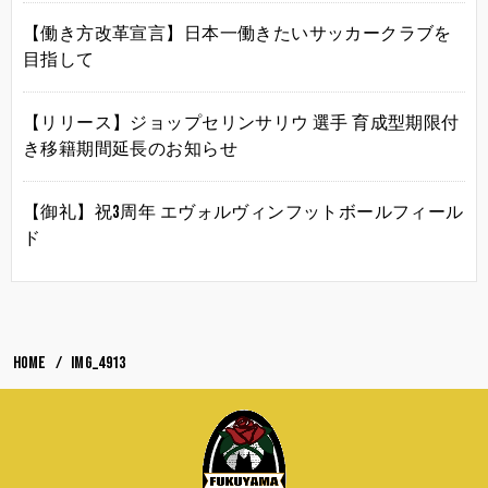
【働き方改革宣言】日本一働きたいサッカークラブを
目指して
【リリース】ジョップセリンサリウ 選手 育成型期限付
き移籍期間延長のお知らせ
【御礼】祝3周年 エヴォルヴィンフットボールフィール
ド
HOME
IMG_4913