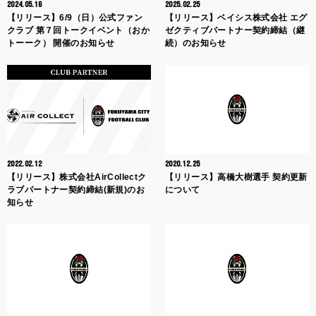
2024.05.16
2025.02.25
【リリース】6/9（日）公式ファン
【リリース】ベイシス株式会社 エグ
クラブ 第７回トークイベント（おか
ゼクティブパートナー契約締結（継
トーーク） 開催のお知らせ
続）のお知らせ
2022.02.12
2020.12.25
【リリース】株式会社AirCollectク
【リリース】高橋大樹選手 契約更新
ラブパートナー契約締結(新規)のお
について
知らせ