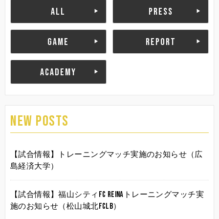
ALL
PRESS
GAME
REPORT
ACADEMY
NEW POSTS
【試合情報】トレーニングマッチ実施のお知らせ（広
島経済大学）
【試合情報】福山シティFC Reinaトレーニングマッチ実
施のお知らせ（松山城北FCLB）