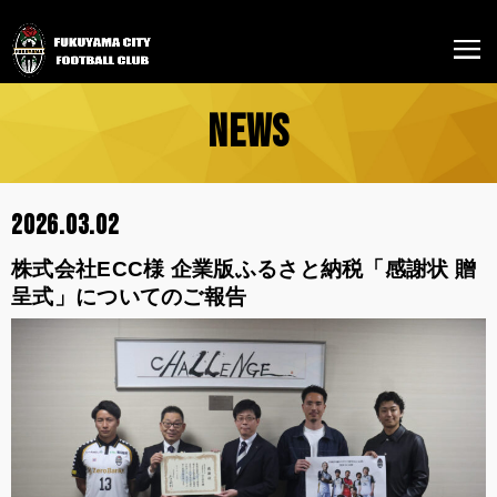
NEWS
2026.03.02
株式会社ECC様 企業版ふるさと納税「感謝状 贈
呈式」についてのご報告