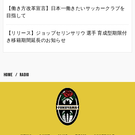
【働き方改革宣言】日本一働きたいサッカークラブを
目指して
【リリース】ジョップセリンサリウ 選手 育成型期限付
き移籍期間延長のお知らせ
HOME
radio