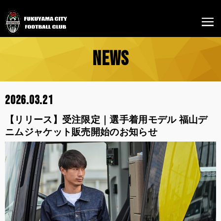
NEWS
2026.03.21
【リリース】受注限定｜選手着用モデル 福山デ
ニムジャケット販売開始のお知らせ