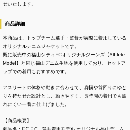
せいたします。
商品詳細ㅤㅤ
本商品は、トップチーム選手・監督が実際に着用している
オリジナルデニムジャケットです。
既に販売中の福山シティFCオリジナルジーンズ【Athlete
Model】と同じ福山デニム生地を使用しており、セットア
ップでの着用もおすすめです。
アスリートの体格や動きに合わせて、肩幅や首回りにゆと
りを持たせた設計とし、動きやすく、長時間の着用でも疲
れにくい一着に仕上げました。
【商品概要】
商品名：F.C.F.C. 選手着用モデル オリジナル福山デニム