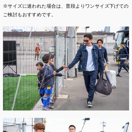
※サイズに迷われた場合は、普段よりワンサイズ下げての
ご検討もおすすめです。