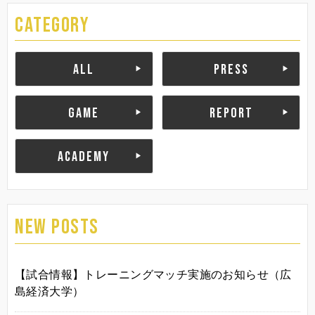
CATEGORY
ALL
PRESS
GAME
REPORT
ACADEMY
NEW POSTS
【試合情報】トレーニングマッチ実施のお知らせ（広
島経済大学）