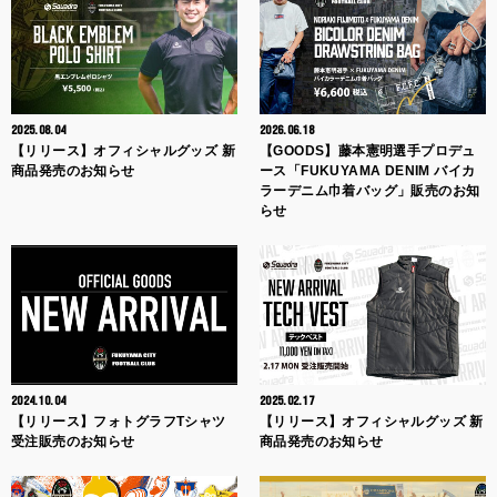
2025.08.04
2026.06.18
【リリース】オフィシャルグッズ 新
【GOODS】藤本憲明選手プロデュ
商品発売のお知らせ
ース「FUKUYAMA DENIM バイカ
ラーデニム巾着バッグ」販売のお知
らせ
2024.10.04
2025.02.17
【リリース】フォトグラフTシャツ
【リリース】オフィシャルグッズ 新
受注販売のお知らせ
商品発売のお知らせ