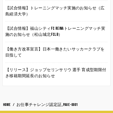
【試合情報】トレーニングマッチ実施のお知らせ（広
島経済大学）
【試合情報】福山シティFC Reinaトレーニングマッチ実
施のお知らせ（松山城北FCLB）
【働き方改革宣言】日本一働きたいサッカークラブを
目指して
【リリース】ジョップセリンサリウ 選手 育成型期限付
き移籍期間延長のお知らせ
HOME
お仕事チャレンジ認定証_page-0001