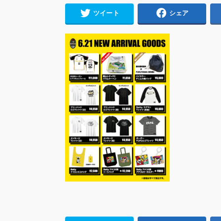
ツイート
シェア