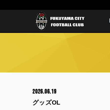
2026.06.19
グッズOL