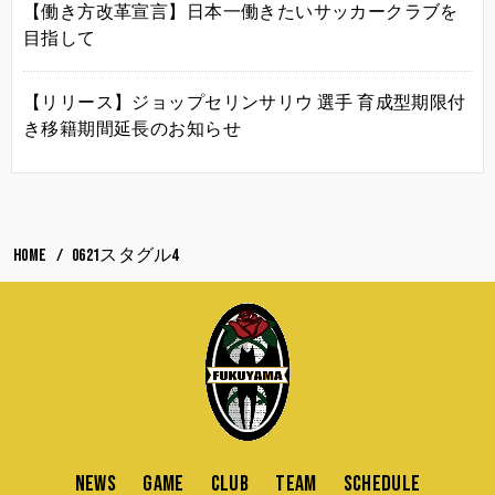
【働き方改革宣言】日本一働きたいサッカークラブを
目指して
【リリース】ジョップセリンサリウ 選手 育成型期限付
き移籍期間延長のお知らせ
HOME
0621スタグル4
NEWS
GAME
CLUB
TEAM
SCHEDULE