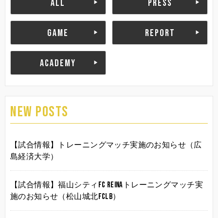
ALL
PRESS
GAME
REPORT
ACADEMY
NEW POSTS
【試合情報】トレーニングマッチ実施のお知らせ（広
島経済大学）
【試合情報】福山シティFC Reinaトレーニングマッチ実
施のお知らせ（松山城北FCLB）