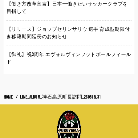
【働き方改革宣言】日本一働きたいサッカークラブを
目指して
【リリース】ジョップセリンサリウ 選手 育成型期限付
き移籍期間延長のお知らせ
【御礼】祝3周年 エヴォルヴィンフットボールフィール
ド
HOME
LINE_ALBUM_神石高原町長訪問_260518_31