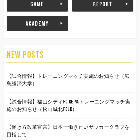
GAME
REPORT
ACADEMY
NEW POSTS
【試合情報】トレーニングマッチ実施のお知らせ（広
島経済大学）
【試合情報】福山シティFC Reinaトレーニングマッチ実
施のお知らせ（松山城北FCLB）
【働き方改革宣言】日本一働きたいサッカークラブを
目指して