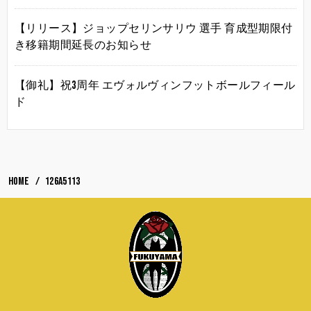
【リリース】ジョップセリンサリウ 選手 育成型期限付
き移籍期間延長のお知らせ
【御礼】祝3周年 エヴォルヴィンフットボールフィール
ド
HOME
126A5113