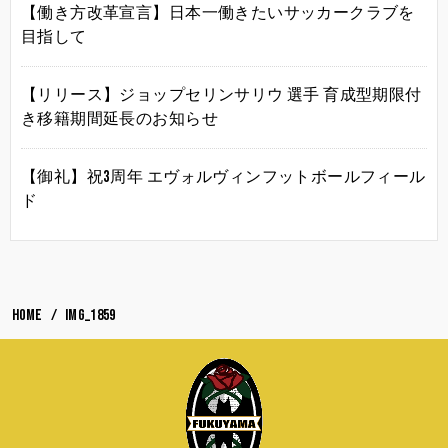
【働き方改革宣言】日本一働きたいサッカークラブを
目指して
【リリース】ジョップセリンサリウ 選手 育成型期限付
き移籍期間延長のお知らせ
【御礼】祝3周年 エヴォルヴィンフットボールフィール
ド
HOME
IMG_1859