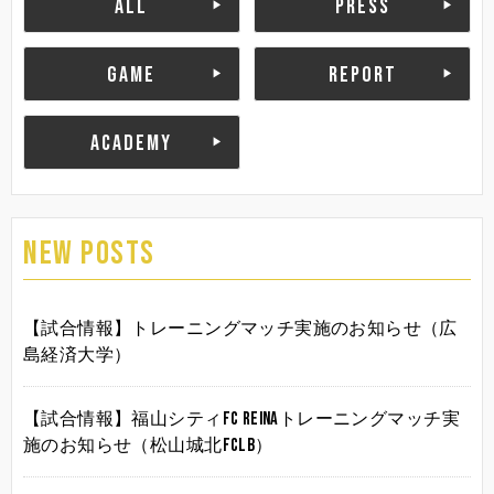
ALL
PRESS
GAME
REPORT
ACADEMY
NEW POSTS
【試合情報】トレーニングマッチ実施のお知らせ（広
島経済大学）
【試合情報】福山シティFC Reinaトレーニングマッチ実
施のお知らせ（松山城北FCLB）