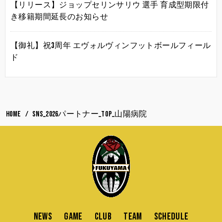
【リリース】ジョップセリンサリウ 選手 育成型期限付
き移籍期間延長のお知らせ
【御礼】祝3周年 エヴォルヴィンフットボールフィール
ド
HOME
SNS_2026パートナー_TOP_山陽病院
NEWS
GAME
CLUB
TEAM
SCHEDULE