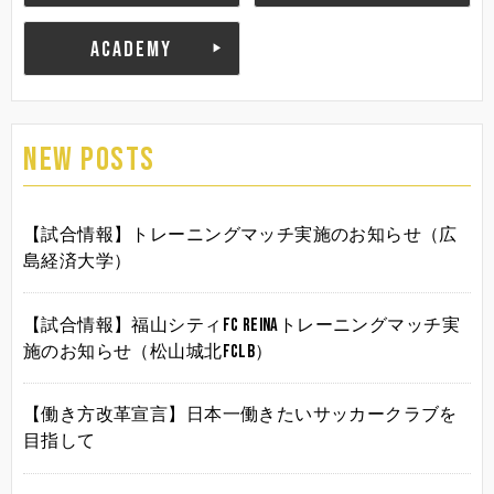
ACADEMY
NEW POSTS
【試合情報】トレーニングマッチ実施のお知らせ（広
島経済大学）
【試合情報】福山シティFC Reinaトレーニングマッチ実
施のお知らせ（松山城北FCLB）
【働き方改革宣言】日本一働きたいサッカークラブを
目指して