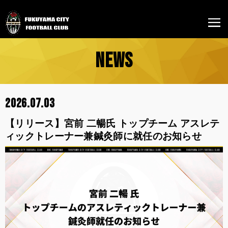
NEWS
2026.07.03
【リリース】宮前 二暢氏 トップチーム アスレテ
ィックトレーナー兼鍼灸師に就任のお知らせ