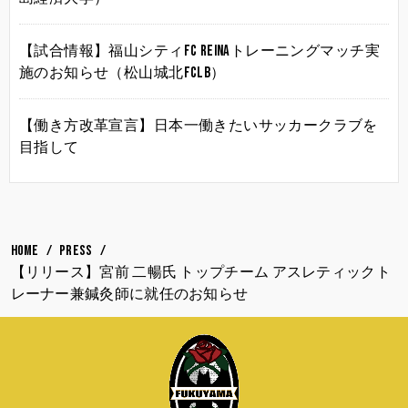
【試合情報】福山シティFC Reinaトレーニングマッチ実
施のお知らせ（松山城北FCLB）
【働き方改革宣言】日本一働きたいサッカークラブを
目指して
HOME
PRESS
【リリース】宮前 二暢氏 トップチーム アスレティックト
レーナー兼鍼灸師に就任のお知らせ