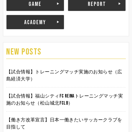
GAME
REPORT
ACADEMY
NEW POSTS
【試合情報】トレーニングマッチ実施のお知らせ（広
島経済大学）
【試合情報】福山シティFC Reinaトレーニングマッチ実
施のお知らせ（松山城北FCLB）
【働き方改革宣言】日本一働きたいサッカークラブを
目指して