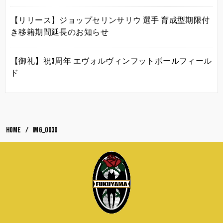
【リリース】ジョップセリンサリウ 選手 育成型期限付
き移籍期間延長のお知らせ
【御礼】祝3周年 エヴォルヴィンフットボールフィール
ド
HOME
IMG_0030