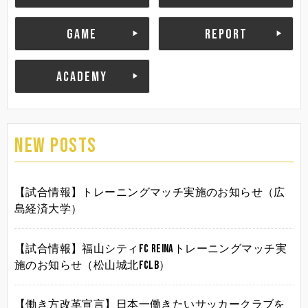
GAME
REPORT
ACADEMY
NEW POSTS
【試合情報】トレーニングマッチ実施のお知らせ（広
島経済大学）
【試合情報】福山シティFC Reinaトレーニングマッチ実
施のお知らせ（松山城北FCLB）
【働き方改革宣言】日本一働きたいサッカークラブを