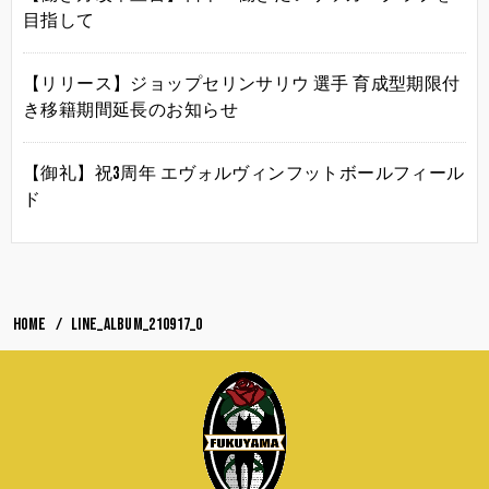
目指して
【リリース】ジョップセリンサリウ 選手 育成型期限付
き移籍期間延長のお知らせ
【御礼】祝3周年 エヴォルヴィンフットボールフィール
ド
HOME
LINE_ALBUM_210917_0