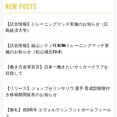
NEW POSTS
【試合情報】トレーニングマッチ実施のお知らせ（広
島経済大学）
【試合情報】福山シティFC Reinaトレーニングマッチ実
施のお知らせ（松山城北FCLB）
【働き方改革宣言】日本一働きたいサッカークラブを
目指して
【リリース】ジョップセリンサリウ 選手 育成型期限付
き移籍期間延長のお知らせ
【御礼】祝3周年 エヴォルヴィンフットボールフィール
ド