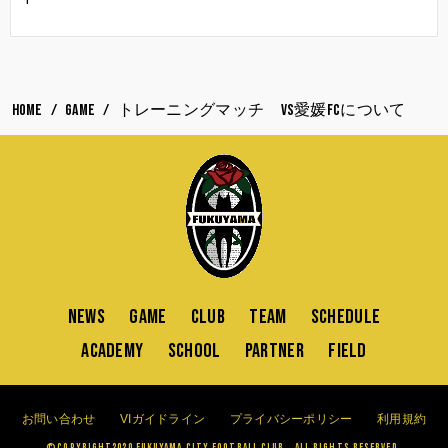
HOME
GAME
トレーニングマッチ vs愛媛FCについて
NEWS
GAME
CLUB
TEAM
SCHEDULE
ACADEMY
SCHOOL
PARTNER
FIELD
お問い合わせ
VIガイドライン
プライバシーポリシー
利用規約
©Copyright2020 FUKUYAMA CITY FOOTBALL CLUB . All Rights Reserved.