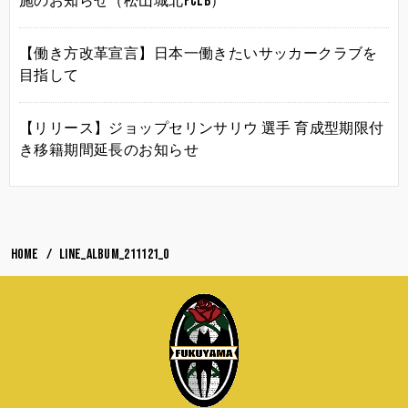
施のお知らせ（松山城北FCLB）
【働き方改革宣言】日本一働きたいサッカークラブを
目指して
【リリース】ジョップセリンサリウ 選手 育成型期限付
き移籍期間延長のお知らせ
HOME
LINE_ALBUM_211121_0