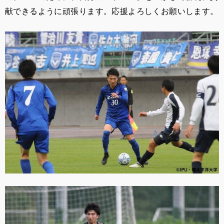
献できるように頑張ります。応援よろしくお願いします。