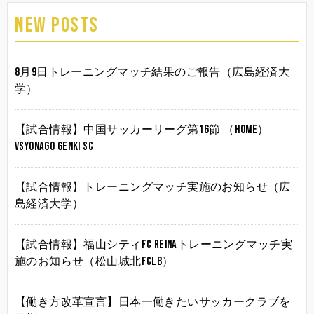
NEW POSTS
8月9日トレーニングマッチ結果のご報告（広島経済大
学）
【試合情報】中国サッカーリーグ第16節 （HOME）
vsYonago Genki SC
【試合情報】トレーニングマッチ実施のお知らせ（広
島経済大学）
【試合情報】福山シティFC Reinaトレーニングマッチ実
施のお知らせ（松山城北FCLB）
【働き方改革宣言】日本一働きたいサッカークラブを