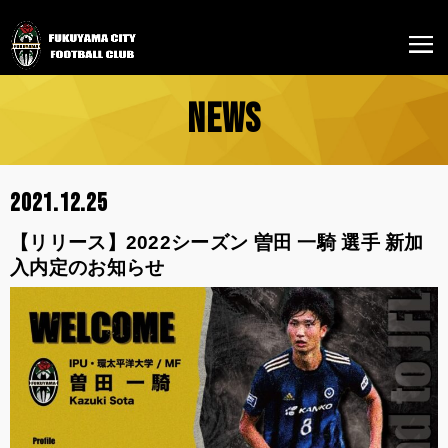
NEWS
2021.12.25
【リリース】2022シーズン 曽田 一騎 選手 新加
入内定のお知らせ