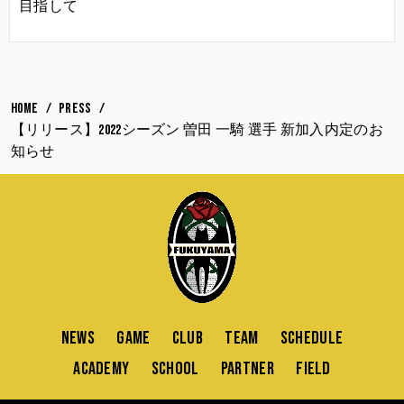
目指して
HOME
PRESS
【リリース】2022シーズン 曽田 一騎 選手 新加入内定のお
知らせ
NEWS
GAME
CLUB
TEAM
SCHEDULE
ACADEMY
SCHOOL
PARTNER
FIELD