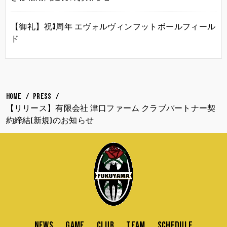
【御礼】祝3周年 エヴォルヴィンフットボールフィール
ド
HOME
PRESS
【リリース】有限会社 津口ファーム クラブパートナー契
約締結(新規)のお知らせ
NEWS
GAME
CLUB
TEAM
SCHEDULE