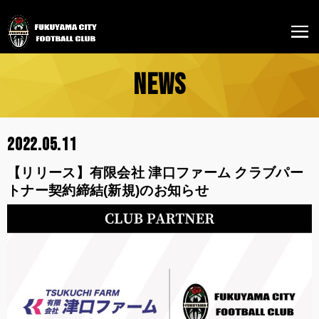
NEWS
2022.05.11
【リリース】有限会社 津口ファーム クラブパー
トナー契約締結(新規)のお知らせ