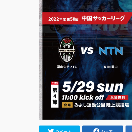
ツイート
シェア