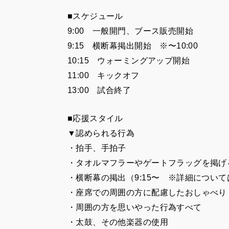
■スケジュール
9:00 一般開門、ブース販売開始
9:15 横断幕掲出開始 ※〜10:00
10:15 ウォーミングアップ開始
11:00 キックオフ
13:00 試合終了
■応援スタイル
▼認められる行為
・拍手、手拍子
・タオルマフラーやゲートフラッグを掲げ
・横断幕の掲出（9:15〜 ※詳細につい
・座席での周囲の方に配慮したおしゃべり
・周囲の方を思いやった行為すべて
・太鼓、その他楽器の使用