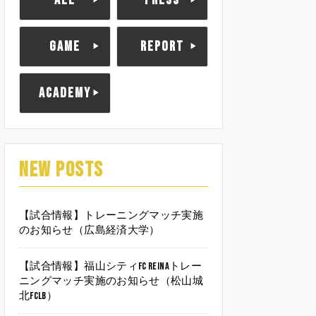
ALL
PRESS
GAME
REPORT
ACADEMY
NEW POSTS
【試合情報】トレーニングマッチ実施
のお知らせ（広島経済大学）
【試合情報】福山シティFC Reinaトレー
ニングマッチ実施のお知らせ（松山城
北FCLB）