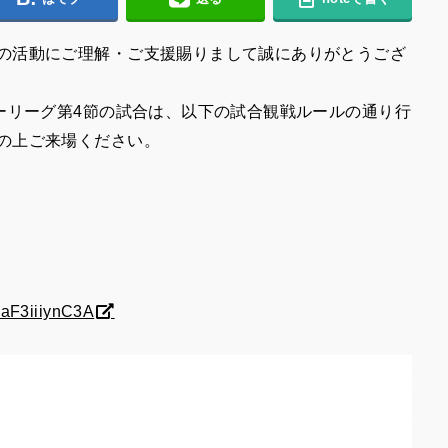
の活動にご理解・ご支援賜りまして誠にありがとうござ
カーリーグ第4節の試合は、以下の試合観戦ルールの通り行
の上ご来場ください。
caF3iiiynC3A