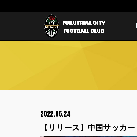
2022.05.24
【リリース】中国サッカーリ