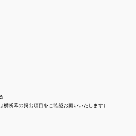
る
ては横断幕の掲出項目をご確認お願いいたします）